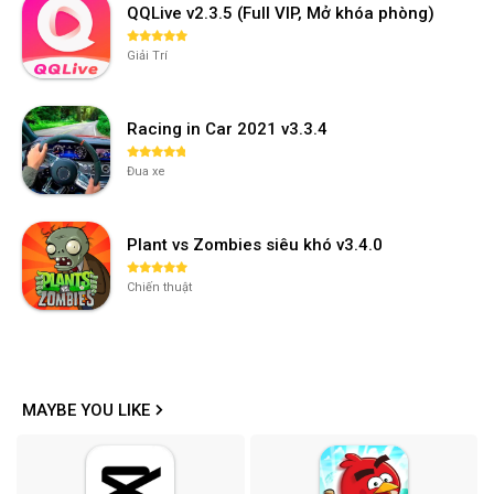
QQLive v2.3.5 (Full VIP, Mở khóa phòng)
Giải Trí
Racing in Car 2021 v3.3.4
Đua xe
Plant vs Zombies siêu khó v3.4.0
Chiến thuật
MAYBE YOU LIKE