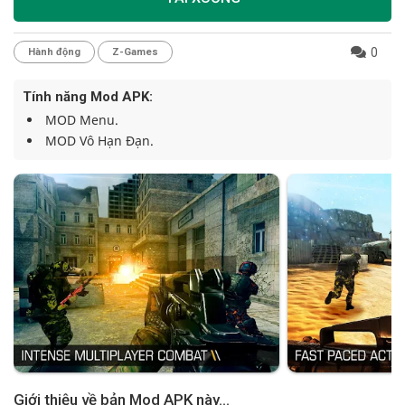
0
Hành động
Z-Games
Tính năng Mod APK:
MOD Menu.
MOD Vô Hạn Đạn.