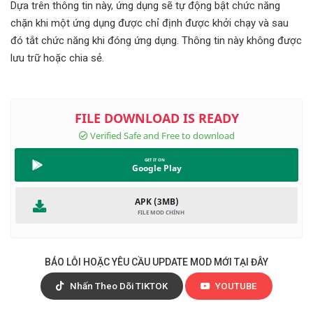
Dựa trên thông tin này, ứng dụng sẽ tự động bật chức năng
chặn khi một ứng dụng được chỉ định được khởi chạy và sau
đó tắt chức năng khi đóng ứng dụng. Thông tin này không được
lưu trữ hoặc chia sẻ.
Google Play
APK (3MB)
BÁO LỖI HOẶC YÊU CẦU UPDATE MOD MỚI TẠI ĐÂY
Nhấn Theo Dõi TIKTOK
YOUTUBE