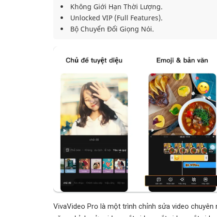
Không Giới Hạn Thời Lượng.
Unlocked VIP (Full Features).
Bộ Chuyển Đổi Giọng Nói.
VivaVideo Pro là một trình chỉnh sửa video chuyên 