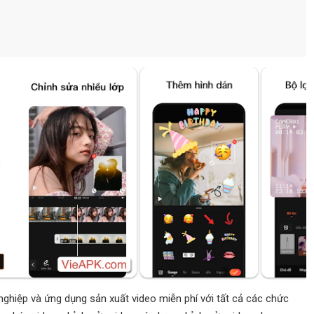
nghiệp và ứng dụng sản xuất video miễn phí với tất cả các chức