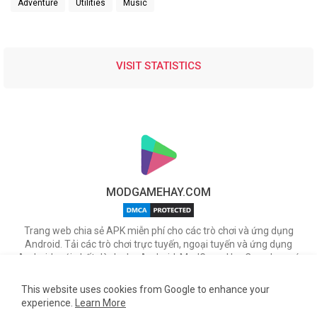
Adventure
Utilities
Music
VISIT STATISTICS
MODGAMEHAY.COM
Trang web chia sẻ APK miễn phí cho các trò chơi và ứng dụng
Android. Tải các trò chơi trực tuyến, ngoại tuyến và ứng dụng
Android mới nhất dành cho Android. ModGameHay.Com, bạn có
thể tải miễn phí các tập tin APK cho nhiều ứng dụng & game hot
trên Android.
This website uses cookies from Google to enhance your
experience.
Learn More