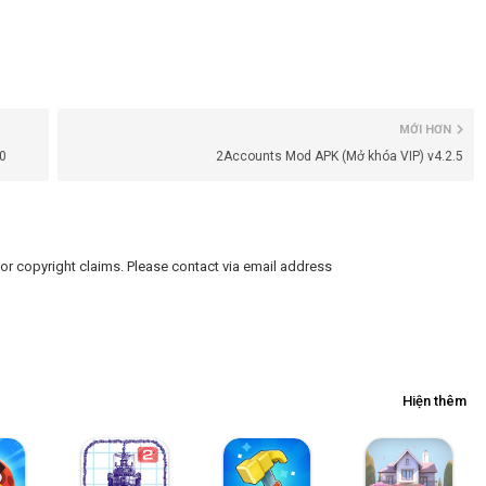
MỚI HƠN
0
2Accounts Mod APK (Mở khóa VIP) v4.2.5
or copyright claims. Please contact via email address
Hiện thêm