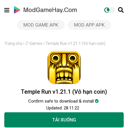
MOD GAME APK
MOD APP APK
Trang chủ
Z-Games
Temple Run v1.21.1 (Vô hạn coin)
Temple Run v1.21.1 (Vô hạn coin)
Confirm safe to download & install
Updated:
28.11.22
TẢI XUỐNG