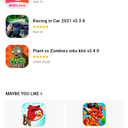
Giải Trí
Racing in Car 2021 v3.3.4
Đua xe
Plant vs Zombies siêu khó v3.4.0
Chiến thuật
MAYBE YOU LIKE